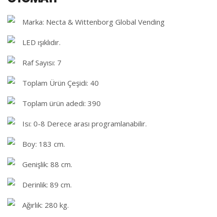
Marka: Necta & Wittenborg Global Vending
LED ışıklıdır.
Raf Sayısı: 7
Toplam Ürün Çeşidi: 40
Toplam ürün adedi: 390
Isı: 0-8 Derece arası programlanabilir.
Boy: 183 cm.
Genişlik: 88 cm.
Derinlik: 89 cm.
Ağırlık: 280 kg.