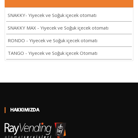
SNAKKY- Yiyecek ve Soğuk içecek otomatı
SNAKKY MAX - Yiyecek ve Soğuk içecek otomatı
RONDO - Yiyecek ve Soğuk içecek otomatı
TANGO - Yiyecek ve Soğuk içecek Otomatı
HAKKIMIZDA