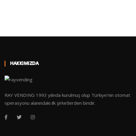
HAKKIMIZDA
RAY VENDING 1993 yılında kurulmuş olup Türkiye’nin otomat
operasyonu alanındaki ilk şirketlerden biridir.