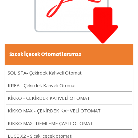
Sıcak İçecek Otomatlarımız
SOLISTA- Çekirdek Kahveli Otomat
KREA - Çekirdek Kahveli Otomat
KİKKO - ÇEKİRDEK KAHVELİ OTOMAT
KİKKO MAX - ÇEKİRDEK KAHVELİ OTOMAT
KİKKO MAX- DEMLEME ÇAYLI OTOMAT
LUCE X2 - Sıcak içecek otomatı