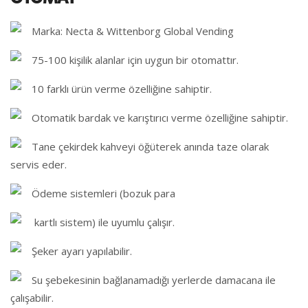
Marka: Necta & Wittenborg Global Vending
75-100 kişilik alanlar için uygun bir otomattır.
10 farklı ürün verme özelliğine sahiptir.
Otomatik bardak ve karıştırıcı verme özelliğine sahiptir.
Tane çekirdek kahveyi öğüterek anında taze olarak
servis eder.
Ödeme sistemleri (bozuk para
kartlı sistem) ile uyumlu çalışır.
Şeker ayarı yapılabilir.
Su şebekesinin bağlanamadığı yerlerde damacana ile
çalışabilir.