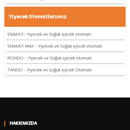
Yiyecek Otomatlarımız
SNAKKY- Yiyecek ve Soğuk içecek otomatı
SNAKKY MAX - Yiyecek ve Soğuk içecek otomatı
RONDO - Yiyecek ve Soğuk içecek otomatı
TANGO - Yiyecek ve Soğuk içecek Otomatı
HAKKIMIZDA